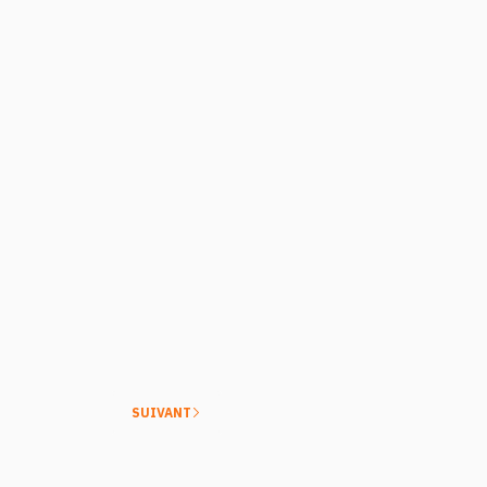
SUIVANT