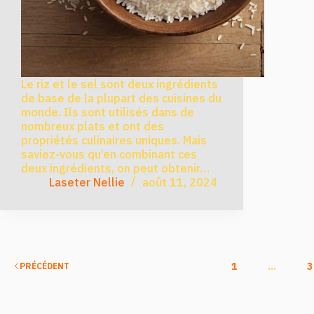
Le riz et le sel sont deux ingrédients
de base de la plupart des cuisines du
monde. Ils sont utilisés dans de
nombreux plats et ont des
propriétés culinaires uniques. Mais
saviez-vous qu’en combinant ces
deux ingrédients, on peut obtenir…
Laseter Nellie
août 11, 2024
1
…
3
PRÉCÉDENT