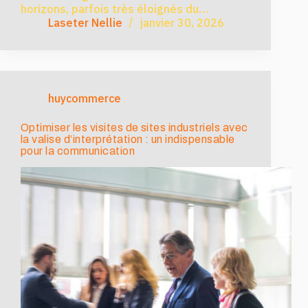
horizons, parfois très éloignés du…
Laseter Nellie
janvier 30, 2026
huycommerce
Optimiser les visites de sites industriels avec
la valise d’interprétation : un indispensable
pour la communication