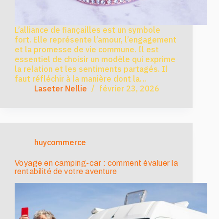
L’alliance de fiançailles est un symbole
fort. Elle représente l’amour, l’engagement
et la promesse de vie commune. Il est
essentiel de choisir un modèle qui exprime
la relation et les sentiments partagés. Il
faut réfléchir à la manière dont la…
Laseter Nellie
février 23, 2026
huycommerce
Voyage en camping-car : comment évaluer la
rentabilité de votre aventure