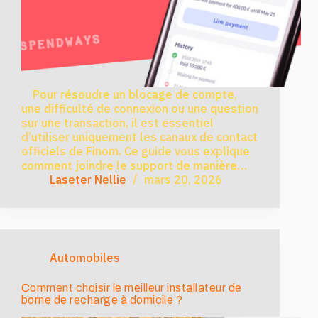
Pour résoudre un blocage de compte,
une difficulté de connexion ou une question
sur une transaction, il est essentiel
d’utiliser uniquement les canaux de contact
officiels de Finom. Ce guide vous explique
comment joindre le support de manière…
Laseter Nellie
mars 20, 2026
Automobiles
Comment choisir le meilleur installateur de
borne de recharge à domicile ?