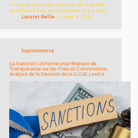
n’est pas juste une question de brancher
un câble et hop, ça fonctionne. Il y a tout…
Laseter Nellie
mars 4, 2026
huycommerce
La Sanction Uniforme pour Manque de
Transparence sur les Frais et Commissions :
Analyse de la Décision de la CJUE Lexitor