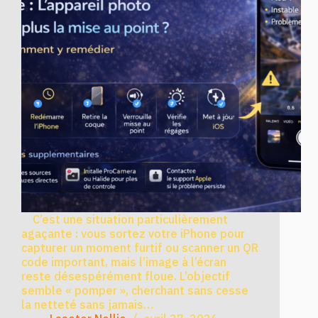
C’est une situation particulièrement
agaçante : vous sortez votre iPhone pour
capturer un moment furtif ou scanner un QR
code important, mais l’image à l’écran
reste désespérément floue. L’objectif
semble « pomper », cherchant sans cesse
la netteté sans jamais…