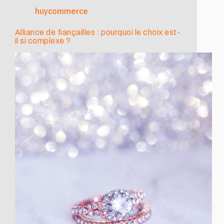
huycommerce
Alliance de fiançailles : pourquoi le choix est-
il si complexe ?