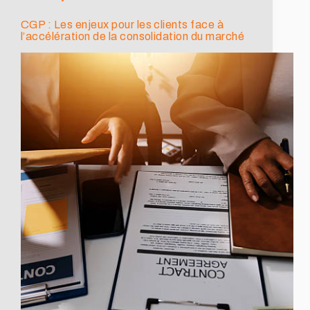
CGP : Les enjeux pour les clients face à
l’accélération de la consolidation du marché