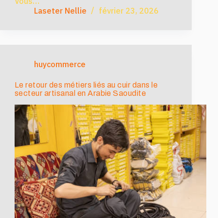
Vous…
Laseter Nellie
février 23, 2026
huycommerce
Le retour des métiers liés au cuir dans le
secteur artisanal en Arabie Saoudite