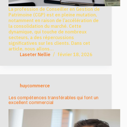
La profession de Conseiller en Gestion de
Patrimoine (CGP) est en pleine mutation,
notamment en raison de l’accélération de
la consolidation du marché. Cette
dynamique, qui touche de nombreux
secteurs, a des répercussions
significatives sur les clients. Dans cet
article, nous allons…
Laseter Nellie
février 18, 2026
huycommerce
Les compétences transférables qui font un
excellent commercial