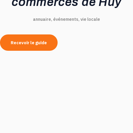
commerces de Huy
annuaire, événements, vie locale
Recevoir le guide