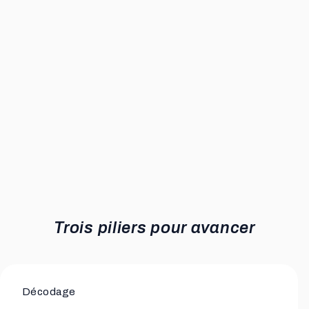
Trois piliers pour avancer
Décodage