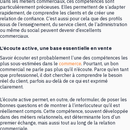
Dans les métiers commerciaux, ces compétences sont
particulièrement précieuses. Elles permettent de s’adapter
rapidement, de comprendre les clients et de créer une
relation de confiance. C’est aussi pour cela que des profils
issus de l’enseignement, du service client, de l’administration
ou même du social peuvent devenir d’excellents
commerciaux.
L’écoute active, une base essentielle en vente
Savoir écouter est probablement l’une des compétences les
plus sous-estimées dans le
commerce
. Pourtant, un bon
commercial ne parle pas plus qu’il n’écoute. Parce qu’en tant
que professionnel, il doit chercher à comprendre le besoin
réel du client, parfois au-delà de ce qui est exprimé
clairement.
L’écoute active permet, en outre, de reformuler, de poser les
bonnes questions et de montrer à l’interlocuteur qu’il est
réellement compris. Cette compétence, souvent développée
dans des métiers relationnels, est déterminante lors d’un
premier échange, mais aussi tout au long de la relation
commerciale.