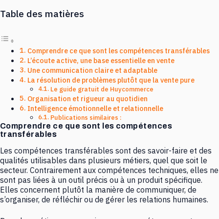
Table des matières
Comprendre ce que sont les compétences transférables
L’écoute active, une base essentielle en vente
Une communication claire et adaptable
La résolution de problèmes plutôt que la vente pure
Le guide gratuit de Huycommerce
Organisation et rigueur au quotidien
Intelligence émotionnelle et relationnelle
Publications similaires :
Comprendre ce que sont les compétences
transférables
Les compétences transférables sont des savoir-faire et des
qualités utilisables dans plusieurs métiers, quel que soit le
secteur. Contrairement aux compétences techniques, elles ne
sont pas liées à un outil précis ou à un produit spécifique.
Elles concernent plutôt la manière de communiquer, de
s’organiser, de réfléchir ou de gérer les relations humaines.