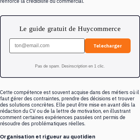
renforce la crédibilité du commercial.
Le guide gratuit de Huycommerce
Telecharger
Pas de spam. Desinscription en 1 clic.
Cette compétence est souvent acquise dans des métiers où il
faut gérer des contraintes, prendre des décisions et trouver
des solutions concrètes. Elle peut être mise en avant dès la
rédaction du CV ou de la lettre de motivation, en illustrant
comment certaines expériences passées ont permis de
résoudre des problématiques réelles.
Organisation et rigueur au quotidien