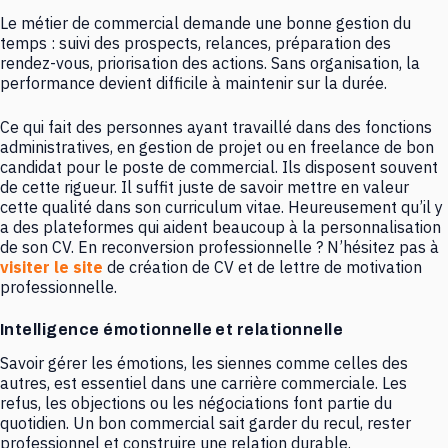
Le métier de commercial demande une bonne gestion du
temps : suivi des prospects, relances, préparation des
rendez-vous, priorisation des actions. Sans organisation, la
performance devient difficile à maintenir sur la durée.
Ce qui fait des personnes ayant travaillé dans des fonctions
administratives, en gestion de projet ou en freelance de bon
candidat pour le poste de commercial. Ils disposent souvent
de cette rigueur. Il suffit juste de savoir mettre en valeur
cette qualité dans son curriculum vitae. Heureusement qu’il y
a des plateformes qui aident beaucoup à la personnalisation
de son CV. En reconversion professionnelle ? N’hésitez pas à
visiter le site
de création de CV et de lettre de motivation
professionnelle.
Intelligence émotionnelle et relationnelle
Savoir gérer les émotions, les siennes comme celles des
autres, est essentiel dans une carrière commerciale. Les
refus, les objections ou les négociations font partie du
quotidien. Un bon commercial sait garder du recul, rester
professionnel et construire une relation durable.