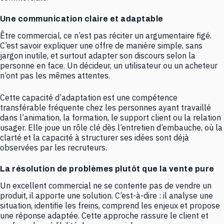
Une communication claire et adaptable
Être commercial, ce n’est pas réciter un argumentaire figé.
C’est savoir expliquer une offre de manière simple, sans
jargon inutile, et surtout adapter son discours selon la
personne en face. Un décideur, un utilisateur ou un acheteur
n’ont pas les mêmes attentes.
Cette capacité d’adaptation est une compétence
transférable fréquente chez les personnes ayant travaillé
dans l’animation, la formation, le support client ou la relation
usager. Elle joue un rôle clé dès l’entretien d’embauche, où la
clarté et la capacité à structurer ses idées sont déjà
observées par les recruteurs.
La résolution de problèmes plutôt que la vente pure
Un excellent commercial ne se contente pas de vendre un
produit, il apporte une solution. C’est-à-dire : il analyse une
situation, identifie les freins, comprend les enjeux et propose
une réponse adaptée. Cette approche rassure le client et